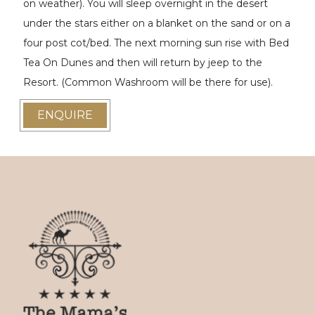
on weather). You will sleep overnight in the desert
under the stars either on a blanket on the sand or on a
four post cot/bed. The next morning sun rise with Bed
Tea On Dunes and then will return by jeep to the
Resort. (Common Washroom will be there for use).
ENQUIRE