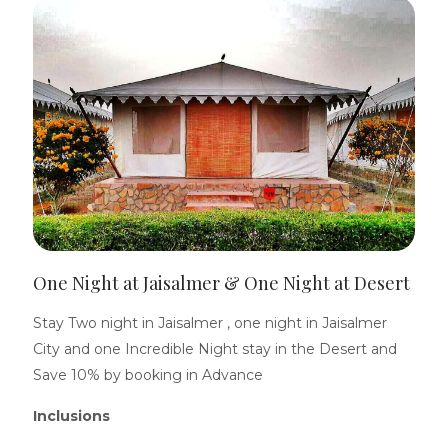
One Night at Jaisalmer & One Night at Desert
Stay Two night in Jaisalmer , one night in Jaisalmer
City and one Incredible Night stay in the Desert and
Save 10% by booking in Advance
Inclusions