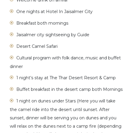
One nights at Hotel In Jaisalmer City
Breakfast both mornings
Jaisalmer city sightseeing by Guide
Desert Camel Safari
Cultural program with folk dance, music and buffet
dinner
1 night’s stay at The Thar Desert Resort & Camp
Buffet breakfast in the desert camp both Mornings
1 night on dunes under Stars (Here you will take
the camel ride into the desert until sunset. After
sunset, dinner will be serving you on dunes and you
will relax on the dunes next to a camp fire (depending