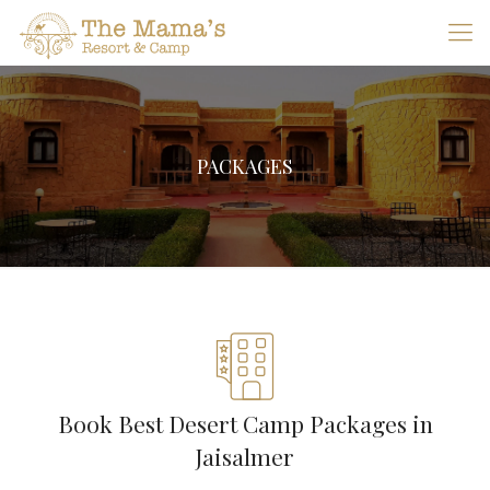
PACKAGES
Book Best Desert Camp Packages in
Jaisalmer