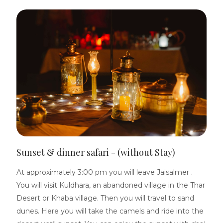
Sunset & dinner safari - (without Stay)
At approximately 3:00 pm you will leave Jaisalmer .
You will visit Kuldhara, an abandoned village in the Thar
Desert or Khaba village. Then you will travel to sand
dunes. Here you will take the camels and ride into the