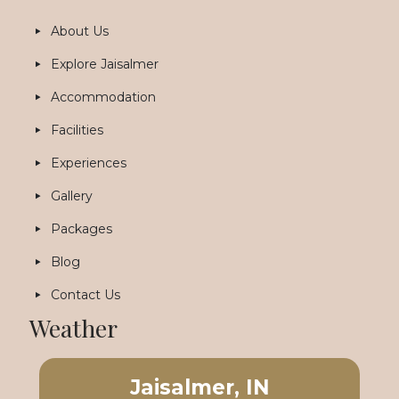
About Us
Explore Jaisalmer
Accommodation
Facilities
Experiences
Gallery
Packages
Blog
Contact Us
Weather
Jaisalmer, IN